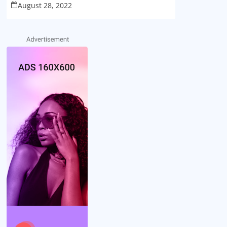
August 28, 2022