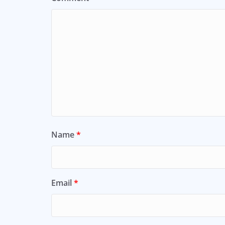
Name
*
Email
*