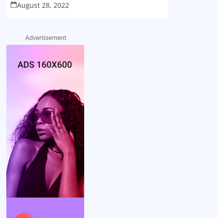
August 28, 2022