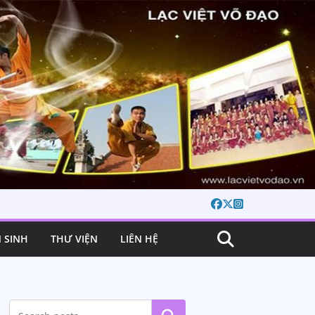
 SINH
THƯ VIỆN
LIÊN HỆ