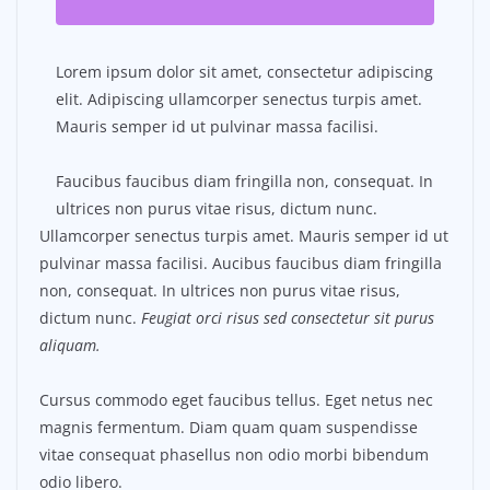
Lorem ipsum dolor sit amet, consectetur adipiscing
elit. Adipiscing ullamcorper senectus turpis amet.
Mauris semper id ut pulvinar massa facilisi.
Faucibus faucibus diam fringilla non, consequat. In
ultrices non purus vitae risus, dictum nunc.
Ullamcorper senectus turpis amet. Mauris semper id ut
pulvinar massa facilisi. Aucibus faucibus diam fringilla
non, consequat. In ultrices non purus vitae risus,
dictum nunc.
Feugiat orci risus sed consectetur sit purus
aliquam.
Cursus commodo eget faucibus tellus. Eget netus nec
magnis fermentum. Diam quam quam suspendisse
vitae consequat phasellus non odio morbi bibendum
odio libero.