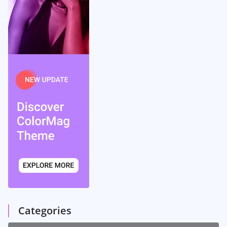
Categories