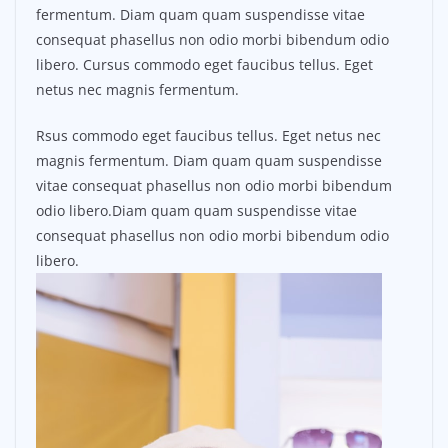
fermentum. Diam quam quam suspendisse vitae
consequat phasellus non odio morbi bibendum odio
libero. Cursus commodo eget faucibus tellus. Eget
netus nec magnis fermentum.
Rsus commodo eget faucibus tellus. Eget netus nec
magnis fermentum. Diam quam quam suspendisse
vitae consequat phasellus non odio morbi bibendum
odio libero.Diam quam quam suspendisse vitae
consequat phasellus non odio morbi bibendum odio
libero.