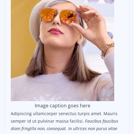
Image caption goes here
Adipiscing ullamcorper senectus turpis amet. Mauris
semper id ut pulvinar massa facilisi.
Faucibus faucibus
diam fringilla non, consequat. In ultrices non purus vitae