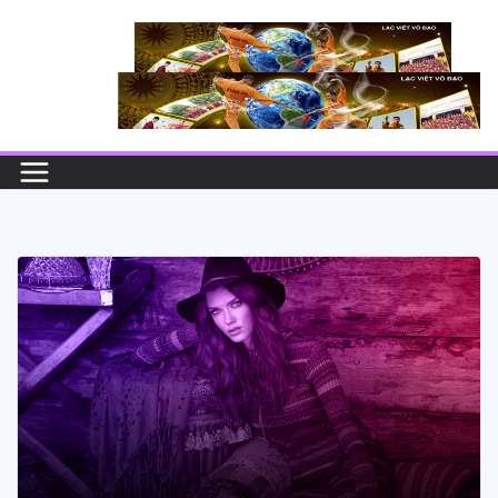
Skip
to
content